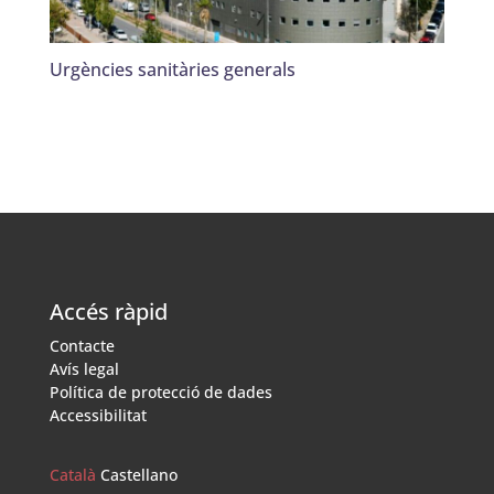
Urgències sanitàries generals
Accés ràpid
Contacte
Avís legal
Política de protecció de dades
Accessibilitat
Català
Castellano