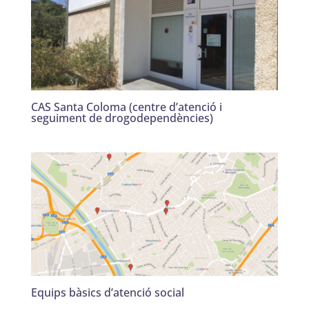
CAS Santa Coloma (centre d’atenció i
seguiment de drogodependències)
Equips bàsics d’atenció social