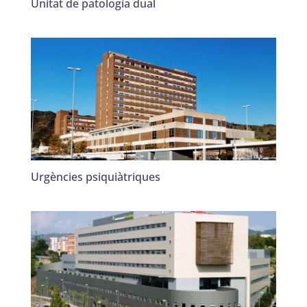
Unitat de patologia dual
Urgències psiquiàtriques