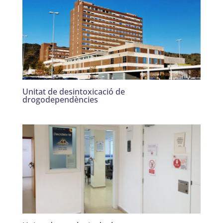
Unitat de desintoxicació de
drogodependències