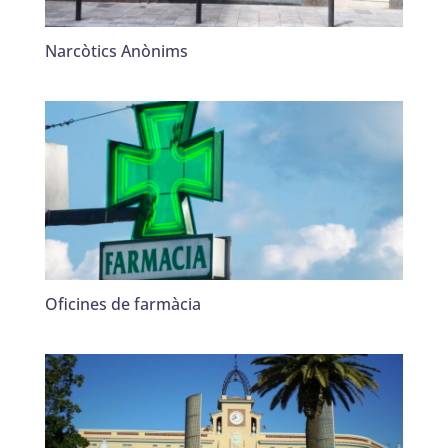
Narcòtics Anònims
Oficines de farmàcia