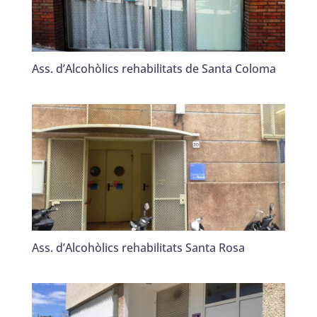
Ass. d’Alcohòlics rehabilitats de Santa Coloma
Ass. d’Alcohòlics rehabilitats Santa Rosa