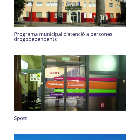
Programa municipal d’atenció a persones
drogodependents
Spott