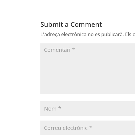
Submit a Comment
L'adreça electrònica no es publicarà.
Els