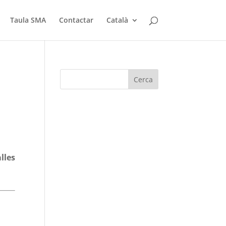
Taula SMA
Contactar
Català
lles