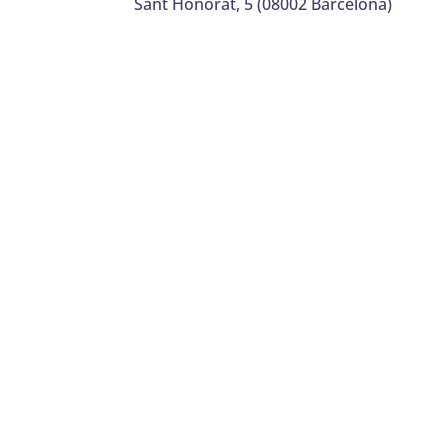
Sant Honorat, 5 (08002 Barcelona)