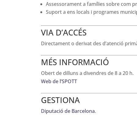
Assessorament a famílies sobre com pr
Suport a ens locals i programes munici
VIA D’ACCÉS
Directament o derivat des d’atenció primàr
MÉS INFORMACIÓ
Obert de dilluns a divendres de 8 a 20 h.
Web de l’SPOTT
GESTIONA
Diputació de Barcelona
.