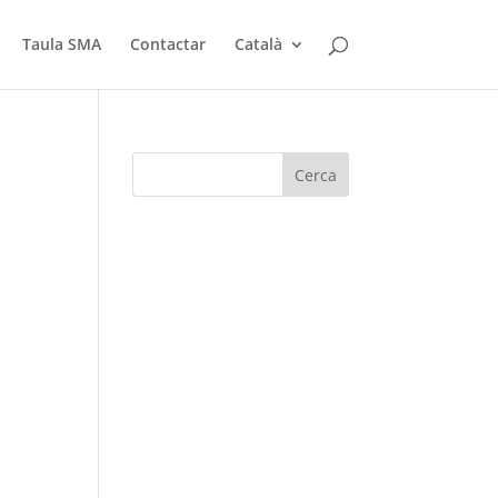
Taula SMA
Contactar
Català