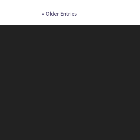
« Older Entries