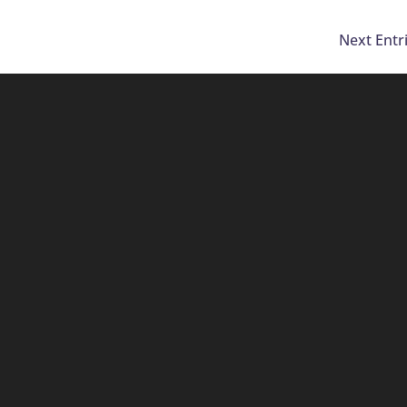
Next Entr