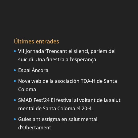
Últimes entrades
VII Jornada ‘Trencant el silenci, parlem del
suïcidi. Una finestra a l’esperança
Espai Àncora
Nova web de la asociación TDA-H de Santa
Coloma
SMAD Fest’24 El festival al voltant de la salut
mental de Santa Coloma el 20-4
Guies antiestigma en salut mental
d’Obertament