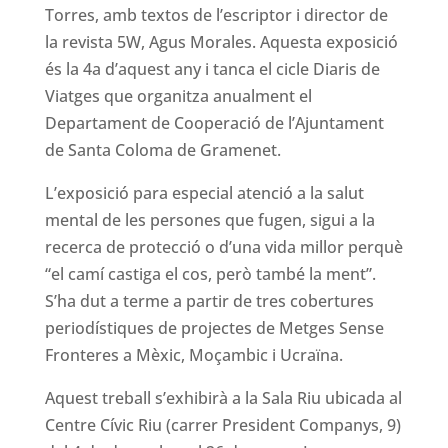
Torres, amb textos de l’escriptor i director de
la revista 5W, Agus Morales. Aquesta exposició
és la 4a d’aquest any i tanca el cicle Diaris de
Viatges que organitza anualment el
Departament de Cooperació de l’Ajuntament
de Santa Coloma de Gramenet.
L’exposició para especial atenció a la salut
mental de les persones que fugen, sigui a la
recerca de protecció o d’una vida millor perquè
“el camí castiga el cos, però també la ment”.
S’ha dut a terme a partir de tres cobertures
periodístiques de projectes de Metges Sense
Fronteres a Mèxic, Moçambic i Ucraïna.
Aquest treball s’exhibirà a la Sala Riu ubicada al
Centre Cívic Riu (carrer President Companys, 9)