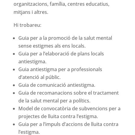
organitzacions, família, centres educatius,
mitjans i altres.
Hi trobareu:
Guia per a la promoció de la salut mental
sense estigmes als ens locals.
Guia per a l’elaboració de plans locals
antiestigma.
Guia antiestigma per a professionals
d’atenció al públic.
Guia de comunicació antiestigma.
Guia de recomanacions sobre el tractament
de la salut mental per a polítics.
Model de convocatòria de subvencions per a
projectes de lluita contra l’estigma.
Guia per a l’impuls d’accions de lluita contra
l’estigma.