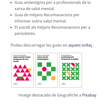
Guia antiestigma per a professionals de la
xarxa de salut mental.
Guia de mitjans Recomanacions per
informar sobre salut mental.
El suïcidi als mitjans Recomanacions per a
periodistes.
Podeu descarregar les guies en
aquest enllaç
.
Imatge destacada de Giografiche a
Pixabay