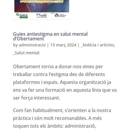
Guies antiestigma en salut mental
d’Obertament
by
administracio
|
13 març 2024
|
_Notícia i articles
,
_Salut mental
Obertament torna a donar-nos eines per
treballar contra l’estigma des de diferents
plataformes i espais. Aquesta organització ja
ens va fer una formació en aquesta línia que va
ser força interessant.
Com fan habitualment, s’orienten a la nostra
pràctica i són molt recomanables. A més
toquen tots els àmbits: administració,