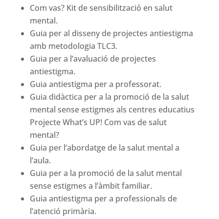
Com vas? Kit de sensibilització en salut
mental.
Guia per al disseny de projectes antiestigma
amb metodologia TLC3.
Guia per a l’avaluació de projectes
antiestigma.
Guia antiestigma per a professorat.
Guia didàctica per a la promoció de la salut
mental sense estigmes als centres educatius
Projecte What’s UP! Com vas de salut
mental?
Guia per l’abordatge de la salut mental a
l’aula.
Guia per a la promoció de la salut mental
sense estigmes a l’àmbit familiar.
Guia antiestigma per a professionals de
l’atenció primària.