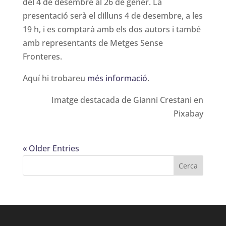
del 4 de desembre al 26 de gener. La
presentació serà el dilluns 4 de desembre, a les
19 h, i es comptarà amb els dos autors i també
amb representants de Metges Sense
Fronteres.
Aquí hi trobareu
més informació
.
Imatge destacada de Gianni Crestani en
Pixabay
« Older Entries