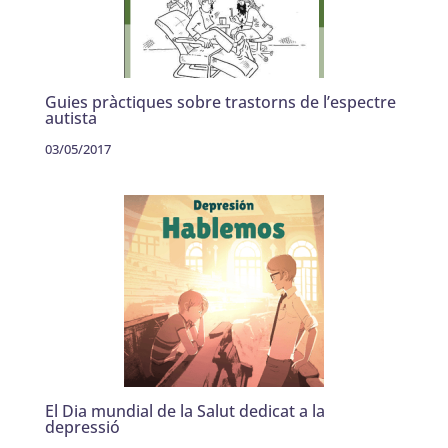
Guies pràctiques sobre trastorns de l’espectre
autista
03/05/2017
El Dia mundial de la Salut dedicat a la
depressió