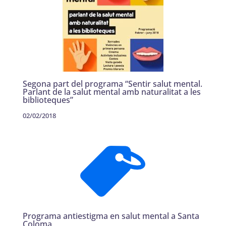
Segona part del programa “Sentir salut mental.
Parlant de la salut mental amb naturalitat a les
biblioteques”
02/02/2018
Programa antiestigma en salut mental a Santa
Coloma