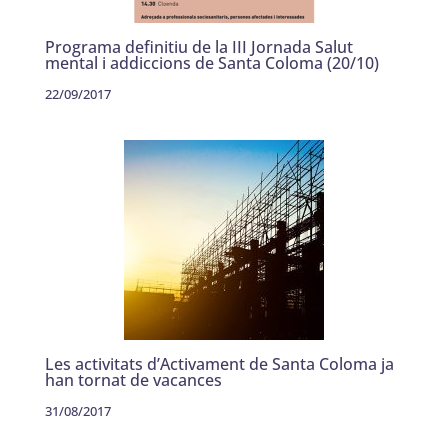
Programa definitiu de la III Jornada Salut
mental i addiccions de Santa Coloma (20/10)
22/09/2017
Les activitats d’Activament de Santa Coloma ja
han tornat de vacances
31/08/2017