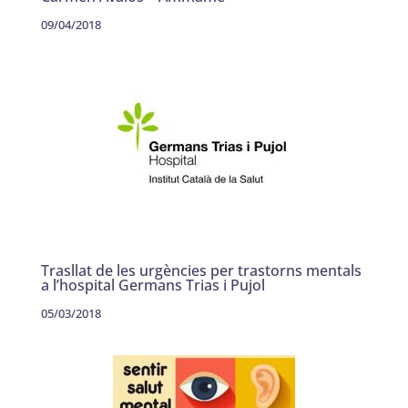
09/04/2018
Trasllat de les urgències per trastorns mentals
a l’hospital Germans Trias i Pujol
05/03/2018