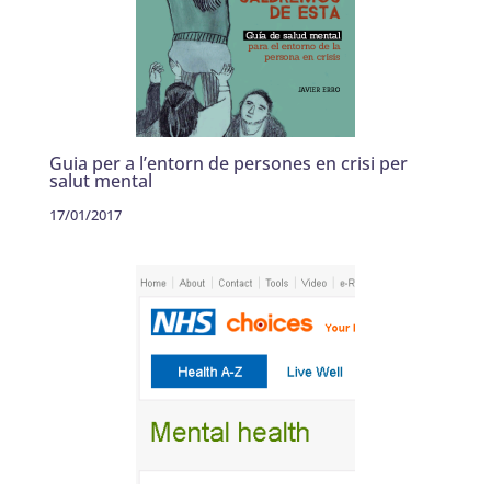
Guia per a l’entorn de persones en crisi per
salut mental
17/01/2017