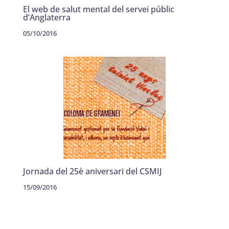
El web de salut mental del servei públic
d’Anglaterra
05/10/2016
Jornada del 25è aniversari del CSMIJ
15/09/2016