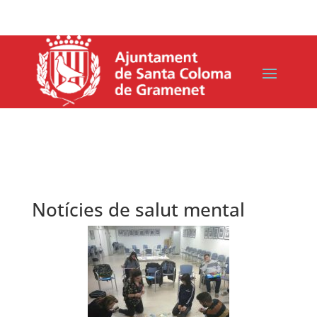
Notícies de salut mental