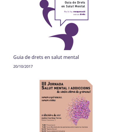
Guia de drets en salut mental
20/10/2017