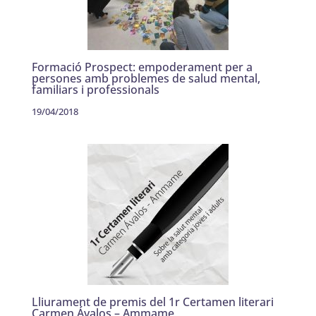
Formació Prospect: empoderament per a
persones amb problemes de salud mental,
familiars i professionals
19/04/2018
Lliurament de premis del 1r Certamen literari
Carmen Ávalos – Ammame