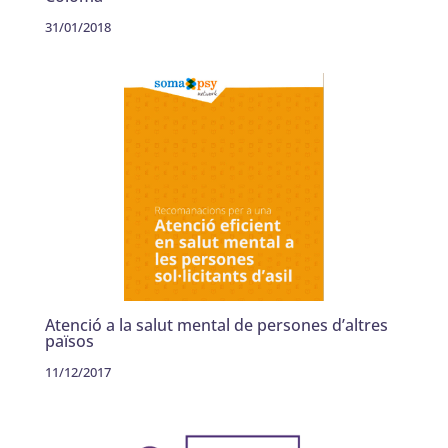
31/01/2018
Atenció a la salut mental de persones d’altres
països
11/12/2017