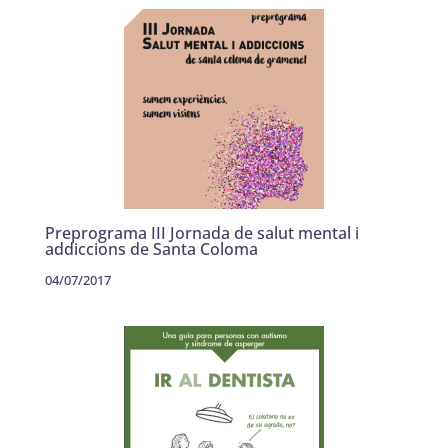
Preprograma III Jornada de salut mental i
addiccions de Santa Coloma
04/07/2017