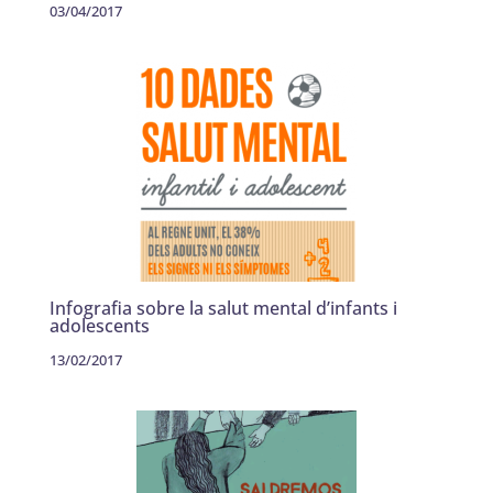
03/04/2017
Infografia sobre la salut mental d’infants i
adolescents
13/02/2017