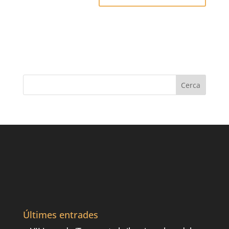
Últimes entrades