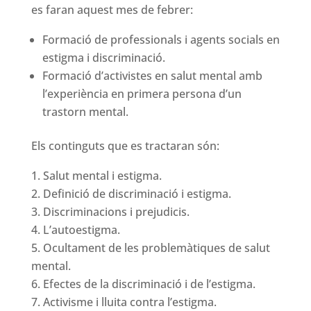
es faran aquest mes de febrer:
Formació de professionals i agents socials en
estigma i discriminació.
Formació d’activistes en salut mental amb
l’experiència en primera persona d’un
trastorn mental.
Els continguts que es tractaran són:
Salut mental i estigma.
Definició de discriminació i estigma.
Discriminacions i prejudicis.
L’autoestigma.
Ocultament de les problemàtiques de salut
mental.
Efectes de la discriminació i de l’estigma.
Activisme i lluita contra l’estigma.