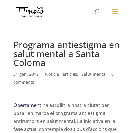
Programa antiestigma en
salut mental a Santa
Coloma
31 gen. 2018
|
_Notícia i articles
,
_Salut mental
|
0
comments
Obertament
ha escollit la nostra ciutat per
posar en marxa el programa antiestigma i
antirumors en salut mental. La iniciativa en la
fase actual contempla dos tipus d’accions que