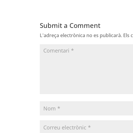
Submit a Comment
L'adreça electrònica no es publicarà.
Els