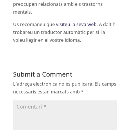
preocupen relacionats amb els trastorns
mentals.
Us recomaneu que
visiteu la seva web
. A dalt hi
trobareu un traductor automàtic per si la
voleu llegir en el vostre idioma.
Submit a Comment
L'adreça electrònica no es publicarà.
Els camps
necessaris estan marcats amb
*