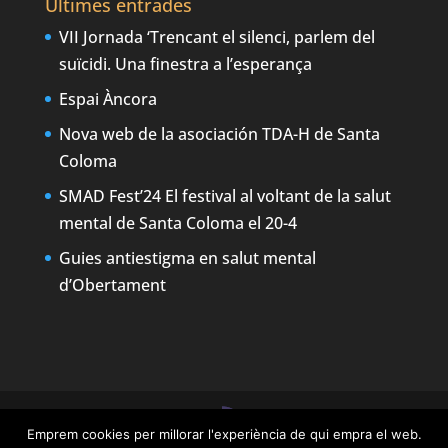
Últimes entrades
VII Jornada ‘Trencant el silenci, parlem del
suïcidi. Una finestra a l’esperança
Espai Àncora
Nova web de la asociación TDA-H de Santa
Coloma
SMAD Fest’24 El festival al voltant de la salut
mental de Santa Coloma el 20-4
Guies antiestigma en salut mental
d’Obertament
Emprem cookies per millorar l'experiència de qui empra el web.