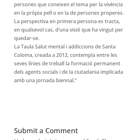
persones que coneixen el tema per la vivència
en la pròpia pell o en la de persones properes.
La perspectiva en primera persona es tracta,
en qualsevol cas, d’una visió que ha vingut per
quedar-se.
La Taula Salut mental i addiccions de Santa
Coloma, creada a 2012, contempla entre les
seves línies de treball la formació permanent
dels agents socials i de la ciutadania implicada
amb una jornada biennal.”
Submit a Comment