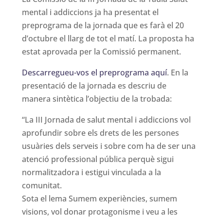
mental i addiccions ja ha presentat el
preprograma de la jornada que es farà el 20
d’octubre el llarg de tot el matí. La proposta ha
estat aprovada per la Comissió permanent.
Descarregueu-vos el preprograma aquí
. En la
presentació de la jornada es descriu de
manera sintètica l’objectiu de la trobada:
“La III Jornada de salut mental i addiccions vol
aprofundir sobre els drets de les persones
usuàries dels serveis i sobre com ha de ser una
atenció professional pública perquè sigui
normalitzadora i estigui vinculada a la
comunitat.
Sota el lema Sumem experiències, sumem
visions, vol donar protagonisme i veu a les