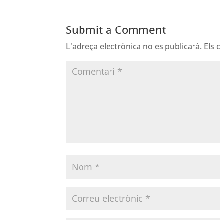
Submit a Comment
L'adreça electrònica no es publicarà.
Els