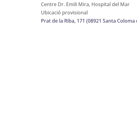
Centre Dr. Emili Mira, Hospital del Mar
Ubicació provisional
Prat de la Riba, 171 (08921 Santa Colom