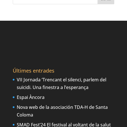
Últimes entrades
VII Jornada ‘Trencant el silenci, parlem del
suïcidi. Una finestra a l’esperança
Espai Àncora
Nova web de la asociación TDA-H de Santa
Coloma
SMAD Fest’24 El festival al voltant de la salut