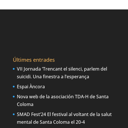
Últimes entrades
VII Jornada ‘Trencant el silenci, parlem del
suïcidi. Una finestra a l’esperança
Espai Àncora
Nova web de la asociación TDA-H de Santa
Coloma
SMAD Fest’24 El festival al voltant de la salut
mental de Santa Coloma el 20-4