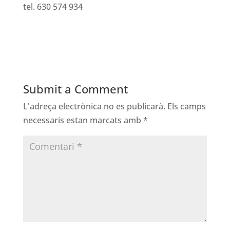
tel. 630 574 934
Submit a Comment
L'adreça electrònica no es publicarà.
Els camps
necessaris estan marcats amb
*