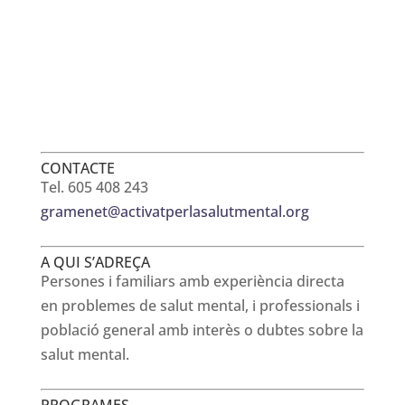
CONTACTE
Tel. 605 408 243
gramenet@activatperlasalutmental.org
A QUI S’ADREÇA
Persones i familiars amb experiència directa
en problemes de salut mental, i professionals i
població general amb interès o dubtes sobre la
salut mental.