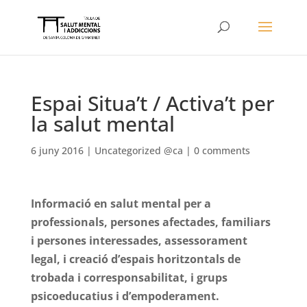
Espai Situa’t / Activa’t per
la salut mental
6 juny 2016
|
Uncategorized @ca
|
0 comments
Informació en salut mental per a
professionals, persones afectades, familiars
i persones interessades, assessorament
legal, i creació d’espais horitzontals de
trobada i corresponsabilitat, i grups
psicoeducatius i d’empoderament.