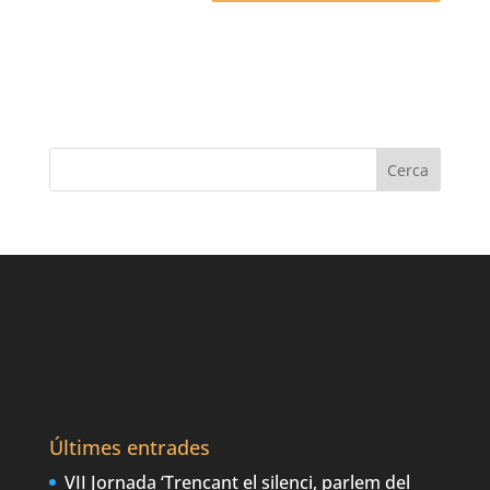
Últimes entrades
VII Jornada ‘Trencant el silenci, parlem del