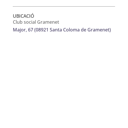
UBICACIÓ
Club social Gramenet
Major, 67 (08921 Santa Coloma de Gramenet)