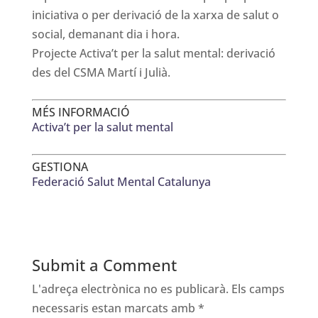
iniciativa o per derivació de la xarxa de salut o
social, demanant dia i hora.
Projecte Activa’t per la salut mental: derivació
des del CSMA Martí i Julià.
MÉS INFORMACIÓ
Activa’t per la salut mental
GESTIONA
Federació Salut Mental Catalunya
Submit a Comment
L'adreça electrònica no es publicarà.
Els camps
necessaris estan marcats amb
*