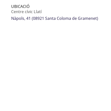
UBICACIÓ
Centre cívic Llatí
Nàpols, 41 (08921 Santa Coloma de Gramenet)