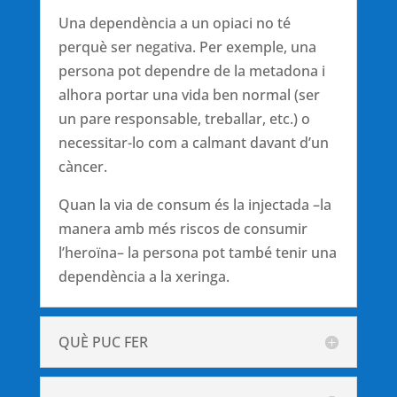
Una dependència a un opiaci no té
perquè ser negativa. Per exemple, una
persona pot dependre de la metadona i
alhora portar una vida ben normal (ser
un pare responsable, treballar, etc.) o
necessitar-lo com a calmant davant d’un
càncer.
Quan la via de consum és la injectada –la
manera amb més riscos de consumir
l’heroïna– la persona pot també tenir una
dependència a la xeringa.
QUÈ PUC FER