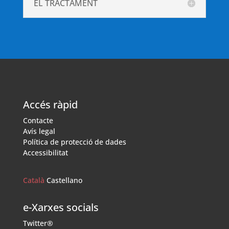
EL TRACTAMENT
Accés ràpid
Contacte
Avís legal
Política de protecció de dades
Accessibilitat
Català
Castellano
e-Xarxes socials
Twitter®