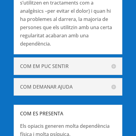
s’utilitzen en tractaments com a
analgèsics –per evitar el dolor) i quan hi
ha problemes al darrera, la majoria de
persones que els utilitzin amb una certa
regularitat acabaran amb una
dependència.
COM EM PUC SENTIR
COM DEMANAR AJUDA
COM ES PRESENTA
Els opiacis generen molta dependència
física i molta psíquica.