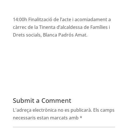
14:00h Finalització de l’acte i acomiadament a
càrrec de la Tinenta d’alcaldessa de Famílies i
Drets socials, Blanca Padrós Amat.
Submit a Comment
L'adreça electrònica no es publicarà.
Els camps
necessaris estan marcats amb
*