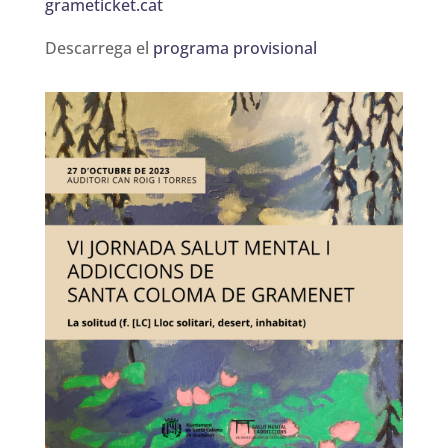
grameticket.cat
Descarrega el
programa provisional