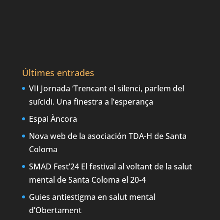
Últimes entrades
VII Jornada ‘Trencant el silenci, parlem del
suïcidi. Una finestra a l’esperança
Espai Àncora
Nova web de la asociación TDA-H de Santa
Coloma
SMAD Fest’24 El festival al voltant de la salut
mental de Santa Coloma el 20-4
Guies antiestigma en salut mental
d’Obertament