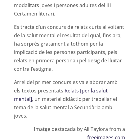
modalitats joves i persones adultes del III
Certamen literari.
Es tracta d’un concurs de relats curts al voltant
de la salut mental el resultat del qual, fins ara,
ha sorprès gratament a tothom per la
implicació de les persones participants, pels
relats en primera persona i pel desig de lluitar
contra l’estigma.
Arrel del primer concurs es va elaborar amb
els textos presentats
Relats [per la salut
mental]
, un material didàctic per treballar el
tema de la salut mental a Secundària amb
joves.
Imatge destacada by Ali Taylora from a
freeimages.com