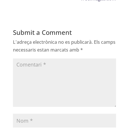
Submit a Comment
L'adreça electrònica no es publicarà.
Els camps
necessaris estan marcats amb
*