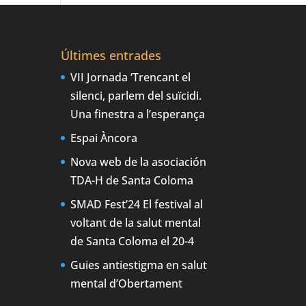
Últimes entrades
VII Jornada ‘Trencant el
silenci, parlem del suïcidi.
Una finestra a l’esperança
Espai Àncora
Nova web de la asociación
TDA-H de Santa Coloma
SMAD Fest’24 El festival al
voltant de la salut mental
de Santa Coloma el 20-4
Guies antiestigma en salut
mental d’Obertament