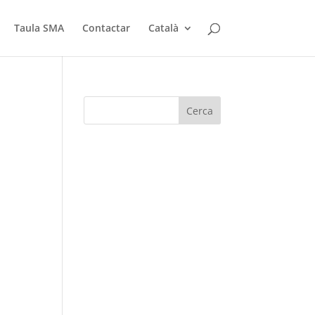
Taula SMA
Contactar
Català