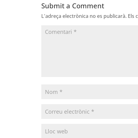
Submit a Comment
L'adreça electrònica no es publicarà.
Els