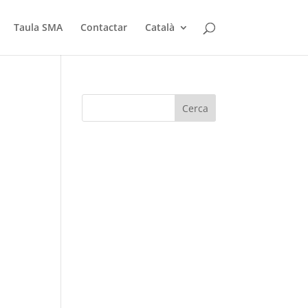
Taula SMA
Contactar
Català