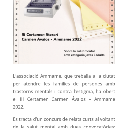
L’associació Ammame, que treballa a la ciutat
per atendre les famílies de persones amb
trastorns mentals i contra l’estigma, ha obert
el III Certamen Carmen Ávalos – Ammame
2022.
Es tracta d’un concurs de relats curts al voltant
de la salut mental amb dues convocatòries;