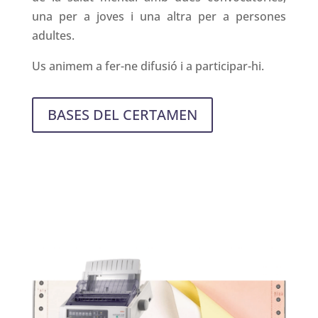
una per a joves i una altra per a persones
adultes.
Us animem a fer-ne difusió i a participar-hi.
BASES DEL CERTAMEN