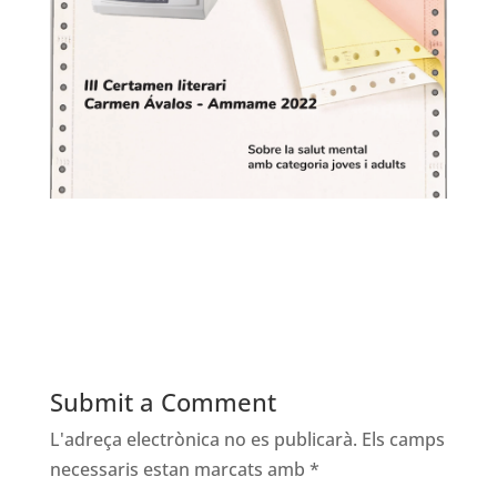
Submit a Comment
L'adreça electrònica no es publicarà.
Els camps
necessaris estan marcats amb
*