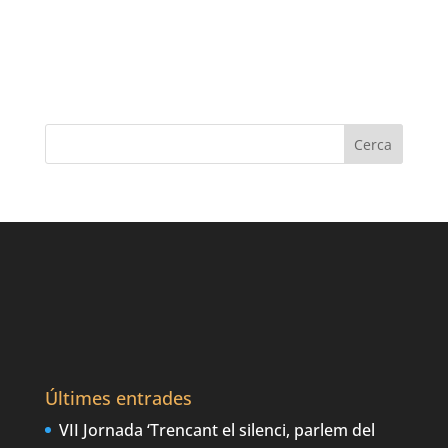
Últimes entrades
VII Jornada ‘Trencant el silenci, parlem del