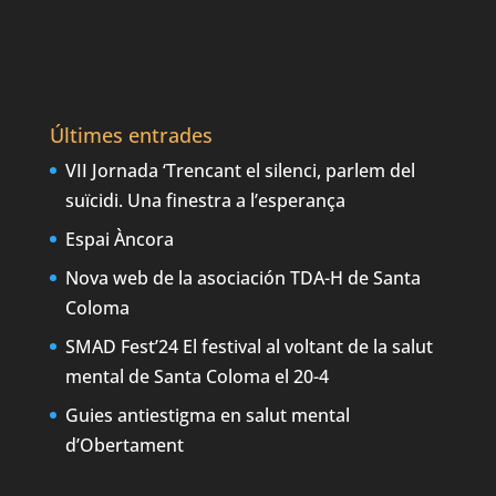
Últimes entrades
VII Jornada ‘Trencant el silenci, parlem del
suïcidi. Una finestra a l’esperança
Espai Àncora
Nova web de la asociación TDA-H de Santa
Coloma
SMAD Fest’24 El festival al voltant de la salut
mental de Santa Coloma el 20-4
Guies antiestigma en salut mental
d’Obertament