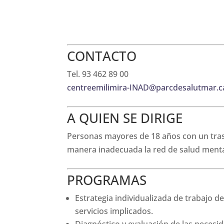
CONTACTO
Tel. 93 462 89 00
centreemilimira-INAD@parcdesalutmar.c
A QUIEN SE DIRIGE
Personas mayores de 18 años con un tras
manera inadecuada la red de salud menta
PROGRAMAS
Estrategia individualizada de trabajo d
servicios implicados.