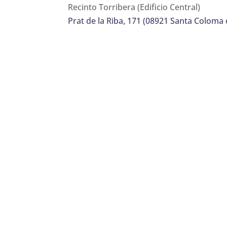
Recinto Torribera (Edificio Central)
Prat de la Riba, 171 (08921 Santa Colom