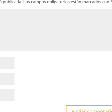
á publicada.
Los campos obligatorios están marcados con