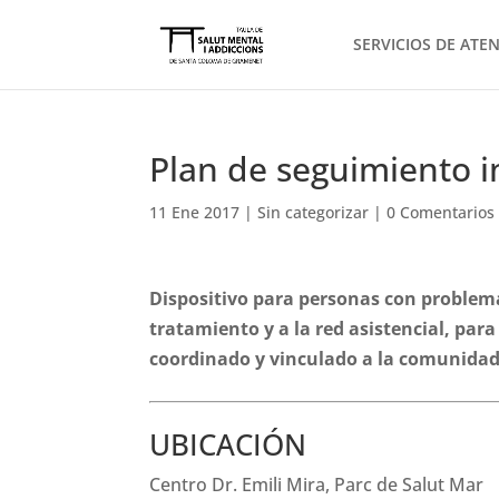
SERVICIOS DE ATE
Plan de seguimiento i
11 Ene 2017
|
Sin categorizar
|
0 Comentarios
Dispositivo para personas con problema
tratamiento y a la red asistencial, par
coordinado y vinculado a la comunidad
UBICACIÓN
Centro Dr. Emili Mira, Parc de Salut Mar