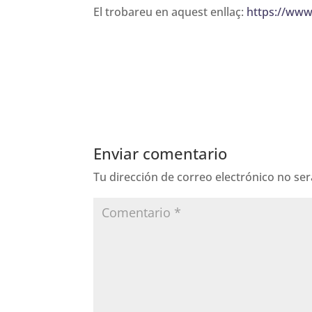
El trobareu en aquest enllaç:
https://www
Enviar comentario
Tu dirección de correo electrónico no ser