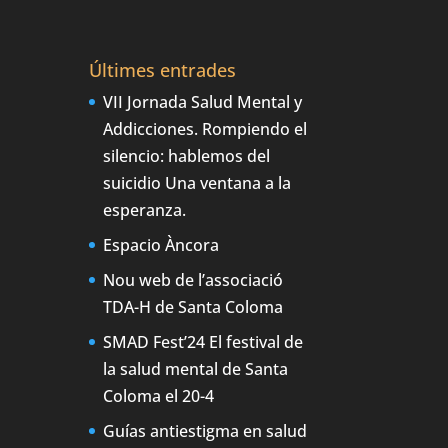
Últimes entrades
VII Jornada Salud Mental y
Addicciones. Rompiendo el
silencio: hablemos del
suicidio Una ventana a la
esperanza.
Espacio Àncora
Nou web de l’associació
TDA-H de Santa Coloma
SMAD Fest’24 El festival de
la salud mental de Santa
Coloma el 20-4
Guías antiestigma en salud