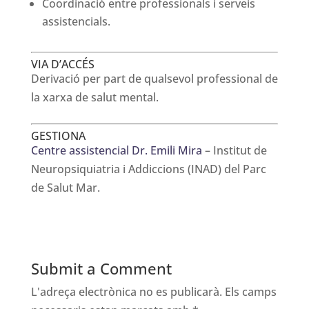
Coordinació entre professionals i serveis
assistencials.
VIA D’ACCÉS
Derivació per part de qualsevol professional de
la xarxa de salut mental.
GESTIONA
Centre assistencial Dr. Emili Mira
– Institut de
Neuropsiquiatria i Addiccions (INAD) del Parc
de Salut Mar.
Submit a Comment
L'adreça electrònica no es publicarà.
Els camps