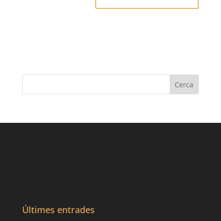
Últimes entrades