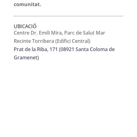
comunitat.
UBICACIÓ
Centre Dr. Emili Mira, Parc de Salut Mar
Recinte Torribera (Edifici Central)
Prat de la Riba, 171 (08921 Santa Coloma de
Gramenet)