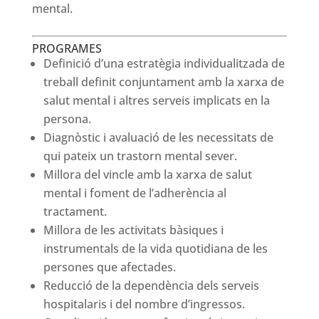
mental.
PROGRAMES
Definició d’una estratègia individualitzada de
treball definit conjuntament amb la xarxa de
salut mental i altres serveis implicats en la
persona.
Diagnòstic i avaluació de les necessitats de
qui pateix un trastorn mental sever.
Millora del vincle amb la xarxa de salut
mental i foment de l’adherència al
tractament.
Millora de les activitats bàsiques i
instrumentals de la vida quotidiana de les
persones que afectades.
Reducció de la dependència dels serveis
hospitalaris i del nombre d’ingressos.