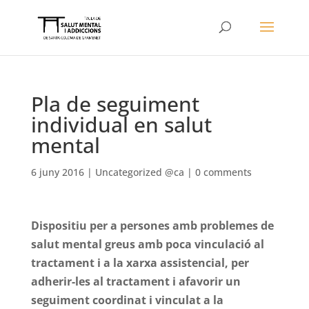
Pla de seguiment
individual en salut
mental
6 juny 2016
|
Uncategorized @ca
|
0 comments
Dispositiu per a persones amb problemes de
salut mental greus amb poca vinculació al
tractament i a la xarxa assistencial, per
adherir-les al tractament i afavorir un
seguiment coordinat i vinculat a la