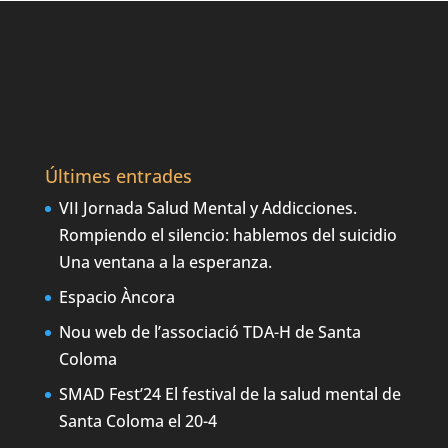
Últimes entrades
VII Jornada Salud Mental y Addicciones.
Rompiendo el silencio: hablemos del suicidio
Una ventana a la esperanza.
Espacio Àncora
Nou web de l’associació TDA-H de Santa
Coloma
SMAD Fest’24 El festival de la salud mental de
Santa Coloma el 20-4