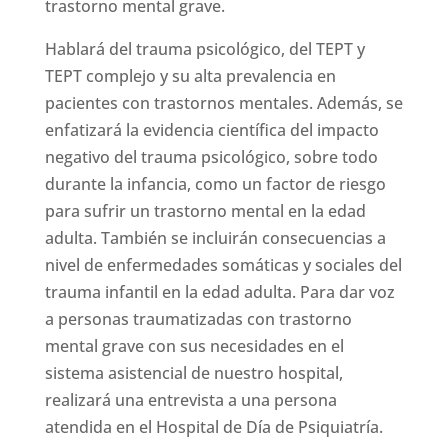
trastorno mental grave.
Hablará del trauma psicológico, del TEPT y
TEPT complejo y su alta prevalencia en
pacientes con trastornos mentales. Además, se
enfatizará la evidencia científica del impacto
negativo del trauma psicológico, sobre todo
durante la infancia, como un factor de riesgo
para sufrir un trastorno mental en la edad
adulta. También se incluirán consecuencias a
nivel de enfermedades somáticas y sociales del
trauma infantil en la edad adulta. Para dar voz
a personas traumatizadas con trastorno
mental grave con sus necesidades en el
sistema asistencial de nuestro hospital,
realizará una entrevista a una persona
atendida en el Hospital de Día de Psiquiatría.