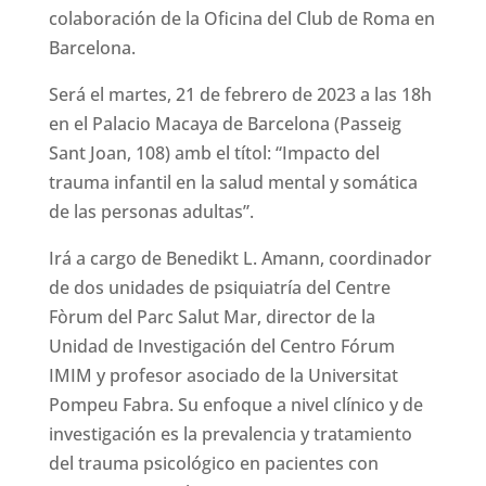
colaboración de la Oficina del Club de Roma en
Barcelona.
Será el martes, 21 de febrero de 2023 a las 18h
en el Palacio Macaya de Barcelona (Passeig
Sant Joan, 108) amb el títol: “Impacto del
trauma infantil en la salud mental y somática
de las personas adultas”.
Irá a cargo de Benedikt L. Amann, coordinador
de dos unidades de psiquiatría del Centre
Fòrum del Parc Salut Mar, director de la
Unidad de Investigación del Centro Fórum
IMIM y profesor asociado de la Universitat
Pompeu Fabra. Su enfoque a nivel clínico y de
investigación es la prevalencia y tratamiento
del trauma psicológico en pacientes con