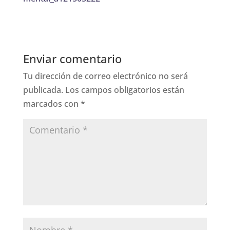
Enviar comentario
Tu dirección de correo electrónico no será
publicada.
Los campos obligatorios están
marcados con
*