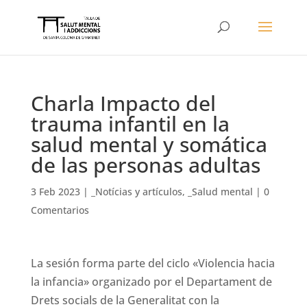
Charla Impacto del
trauma infantil en la
salud mental y somática
de las personas adultas
3 Feb 2023
|
_Notícias y artículos
,
_Salud mental
|
0
Comentarios
La sesión forma parte del ciclo «Violencia hacia
la infancia» organizado por el Departament de
Drets socials de la Generalitat con la