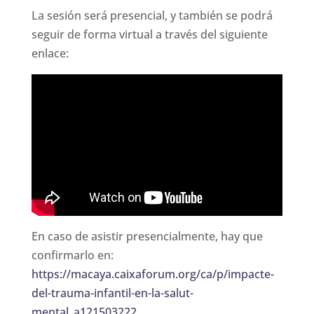
La sesión será presencial, y también se podrá
seguir de forma virtual a través del siguiente
enlace:
En caso de asistir presencialmente, hay que
confirmarlo en:
https://macaya.caixaforum.org/ca/p/impacte-
del-trauma-infantil-en-la-salut-
mental_a121503222