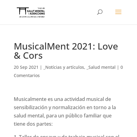
MusicalMent 2021: Love
& Cors
20 Sep 2021
|
_Notícias y artículos
,
_Salud mental
|
0
Comentarios
Musicalmente es una actividad musical de
sensibilización y normalización en torno a la
salud mental, para un público familiar que
tiene dos partes: