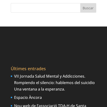
Últimes entrades
VII Jornada Salud Mental y Addicciones.
Rompiendo el silencio: hablemos del suicidio
Una ventana a la esperanza.
Espacio Àncora
Nou web de l’associació TDA-H de Santa