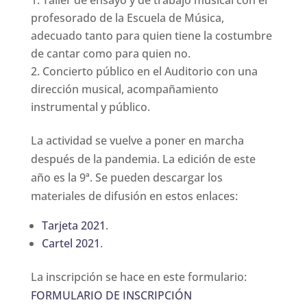
Taller de ensayo y de trabajo musical con el
profesorado de la Escuela de Música,
adecuado tanto para quien tiene la costumbre
de cantar como para quien no.
Concierto público en el Auditorio con una
dirección musical, acompañamiento
instrumental y público.
La actividad se vuelve a poner en marcha
después de la pandemia. La edición de este
año es la 9ª. Se pueden descargar los
materiales de difusión en estos enlaces:
Tarjeta 2021
.
Cartel 2021
.
La inscripción se hace en este formulario:
FORMULARIO DE INSCRIPCIÓN