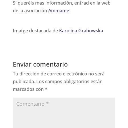
Si queréis mas información, entrad en la web
de la asociación
Ammame
.
Imatge destacada de
Karolina Grabowska
Enviar comentario
Tu dirección de correo electrónico no será
publicada.
Los campos obligatorios están
marcados con
*