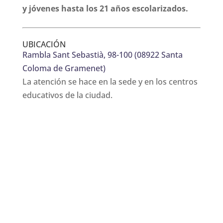
y jóvenes hasta los 21 años escolarizados.
UBICACIÓN
Rambla Sant Sebastià, 98-100 (08922 Santa
Coloma de Gramenet)
La atención se hace en la sede y en los centros
educativos de la ciudad.