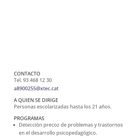
CONTACTO
Tel. 93 468 12 30
a8900255@xtec.cat
A QUIEN SE DIRIGE
Personas escolarizadas hasta los 21 años.
PROGRAMAS
Detección precoz de problemas y trastornos
en el desarrollo psicopedagógico.