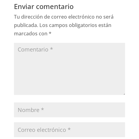
Enviar comentario
Tu dirección de correo electrónico no será
publicada.
Los campos obligatorios están
marcados con
*