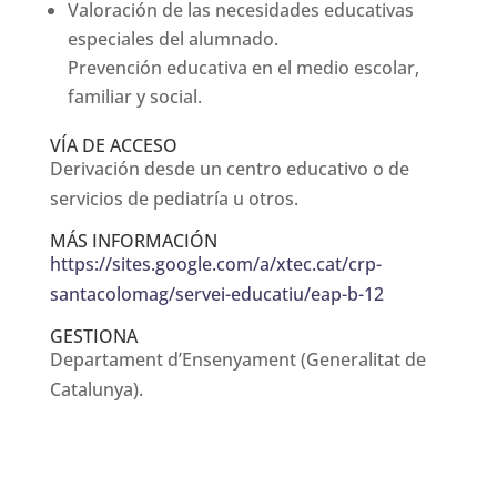
Valoración de las necesidades educativas
especiales del alumnado.
Prevención educativa en el medio escolar,
familiar y social.
VÍA DE ACCESO
Derivación desde un centro educativo o de
servicios de pediatría u otros.
MÁS INFORMACIÓN
https://sites.google.com/a/xtec.cat/crp-
santacolomag/servei-educatiu/eap-b-12
GESTIONA
Departament d’Ensenyament (Generalitat de
Catalunya).