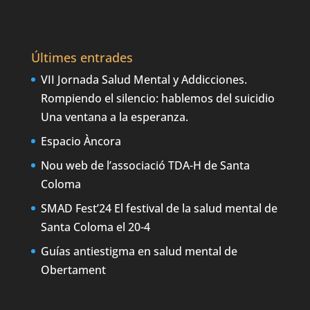
Últimes entrades
VII Jornada Salud Mental y Addicciones.
Rompiendo el silencio: hablemos del suicidio
Una ventana a la esperanza.
Espacio Àncora
Nou web de l’associació TDA-H de Santa
Coloma
SMAD Fest’24 El festival de la salud mental de
Santa Coloma el 20-4
Guías antiestigma en salud mental de
Obertament