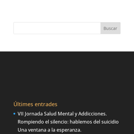
Últimes entrades
VII Jornada Salud Mental y Addicciones.
Rompiendo el silencio: hablemos del suicidio
Una ventana a la esperanza.