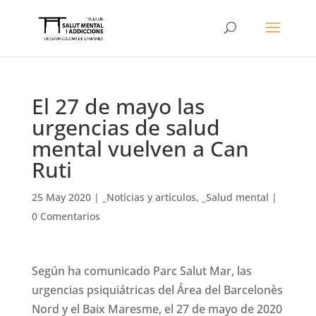
El 27 de mayo las
urgencias de salud
mental vuelven a Can
Ruti
25 May 2020
|
_Notícias y artículos
,
_Salud mental
|
0 Comentarios
Según ha comunicado Parc Salut Mar, las
urgencias psiquiátricas del Área del Barcelonès
Nord y el Baix Maresme, el 27 de mayo de 2020