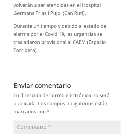
volverán a ser atendidas en el Hospital
Germans Trias i Pujol (Can Ruti).
Durante un tiempo y debido al estado de
alarma por el Covid 19, las urgencias se
trasladaron provisional al CAEM (Espacio
Torribera).
Enviar comentario
Tu dirección de correo electrónico no será
publicada.
Los campos obligatorios están
marcados con
*