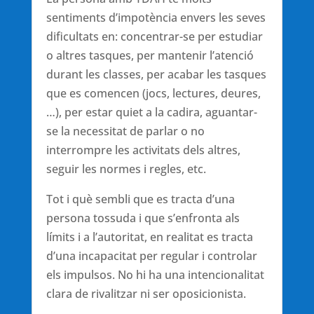
sentiments d’impotència envers les seves
dificultats en: concentrar-se per estudiar
o altres tasques, per mantenir l’atenció
durant les classes, per acabar les tasques
que es comencen (jocs, lectures, deures,
…), per estar quiet a la cadira, aguantar-
se la necessitat de parlar o no
interrompre les activitats dels altres,
seguir les normes i regles, etc.
Tot i què sembli que es tracta d’una
persona tossuda i que s’enfronta als
límits i a l’autoritat, en realitat es tracta
d’una incapacitat per regular i controlar
els impulsos. No hi ha una intencionalitat
clara de rivalitzar ni ser oposicionista.