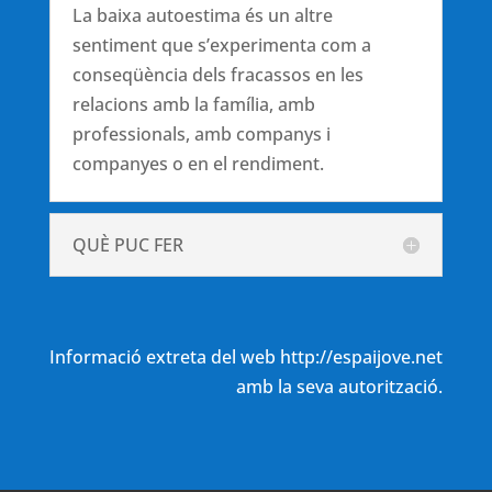
La baixa autoestima és un altre
sentiment que s’experimenta com a
conseqüència dels fracassos en les
relacions amb la família, amb
professionals, amb companys i
companyes o en el rendiment.
QUÈ PUC FER
Informació extreta del web http://espaijove.net
amb la seva autorització.