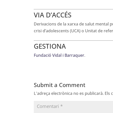
VIA D’ACCÉS
Derivacions de la xarxa de salut mental púb
crisi d’adolescents (UCA) o Unitat de referè
GESTIONA
Fundació Vidal i Barraquer
.
Submit a Comment
L'adreça electrònica no es publicarà.
Els