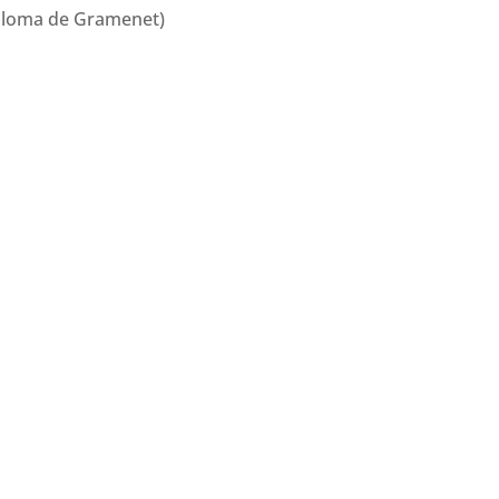
oloma de Gramenet)