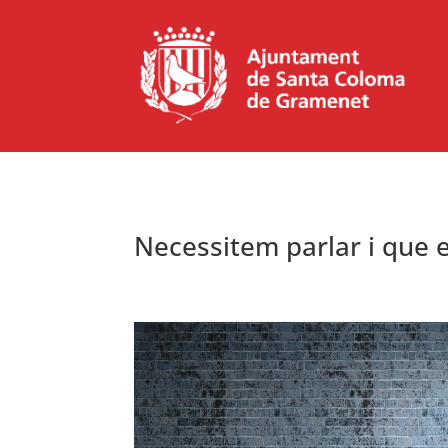
Necessitem parlar i que e