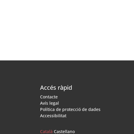
Accés ràpid
Contacte
Avís legal
Política de protecció de dades
Accessibilitat
Català
Castellano