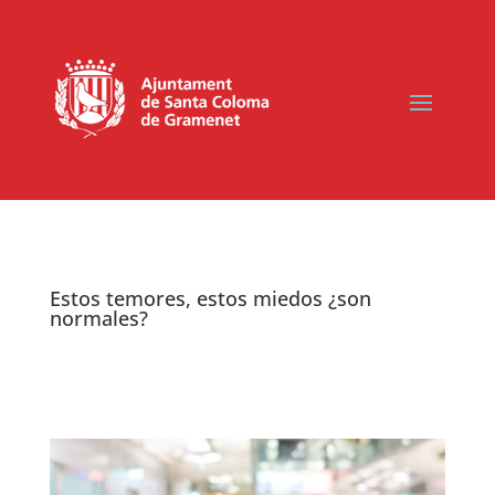
Estos temores, estos miedos ¿son
normales?