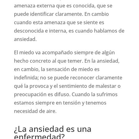
amenaza externa que es conocida, que se
puede identificar claramente. En cambio
cuando esta amenaza que se siente es
desconocida e interna, es cuando hablamos de
ansiedad.
El miedo va acompañado siempre de algún
hecho concreto al que temer. En la ansiedad,
en cambio, la sensación de miedo es
indefinida; no se puede reconocer claramente
qué la provoca y el sentimiento de malestar o
preocupación es difuso. Cuando la sufrimos
estamos siempre en tensión y tenemos
necesidad de aire.
¿La ansiedad es una
enfermedad?