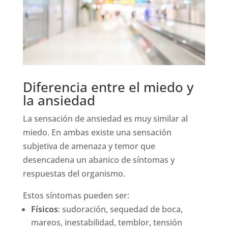
Diferencia entre el miedo y
la ansiedad
La sensación de ansiedad es muy similar al
miedo. En ambas existe una sensación
subjetiva de amenaza y temor que
desencadena un abanico de síntomas y
respuestas del organismo.
Estos síntomas pueden ser:
Físicos
: sudoración, sequedad de boca,
mareos, inestabilidad, temblor, tensión