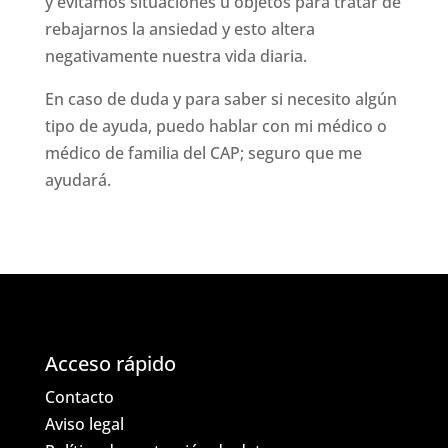
y evitamos situaciones u objetos para tratar de
rebajarnos la ansiedad y esto altera
negativamente nuestra vida diaria.
En caso de duda y para saber si necesito algún
tipo de ayuda, puedo hablar con mi médico o
médico de familia del CAP; seguro que me
ayudará.
Acceso rápido
Contacto
Aviso legal