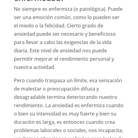
No siempre es enfermiza (o patológica). Puede
ser una emoción común, como lo pueden ser
el miedo o la felicidad. Cierto grado de
ansiedad puede ser necesario y beneficioso
para llevar a cabo las exigencias de la vida
diaria. Este nivel de ansiedad nos puede
permitir mejorar el rendimiento personal y
nuestra actividad.
Pero cuando traspasa un límite, esa sensación
de malestar o preocupación difusa y
desagradable termina deteriorando nuestro
rendimiento. La ansiedad es enfermiza cuando
o bien su intensidad es muy fuerte y bien su
duración es larga, es entonces cuando crea
problemas laborales o sociales, nos incapacita,