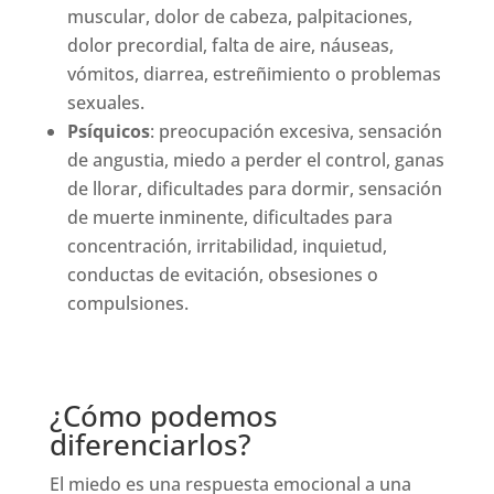
muscular, dolor de cabeza, palpitaciones,
dolor precordial, falta de aire, náuseas,
vómitos, diarrea, estreñimiento o problemas
sexuales.
Psíquicos
: preocupación excesiva, sensación
de angustia, miedo a perder el control, ganas
de llorar, dificultades para dormir, sensación
de muerte inminente, dificultades para
concentración, irritabilidad, inquietud,
conductas de evitación, obsesiones o
compulsiones.
¿Cómo podemos
diferenciarlos?
El miedo es una respuesta emocional a una